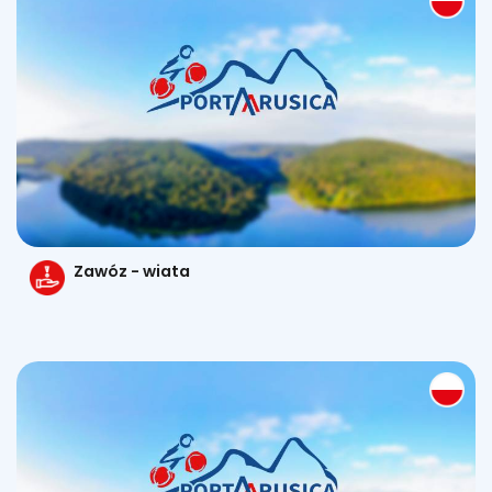
Zawóz - wiata