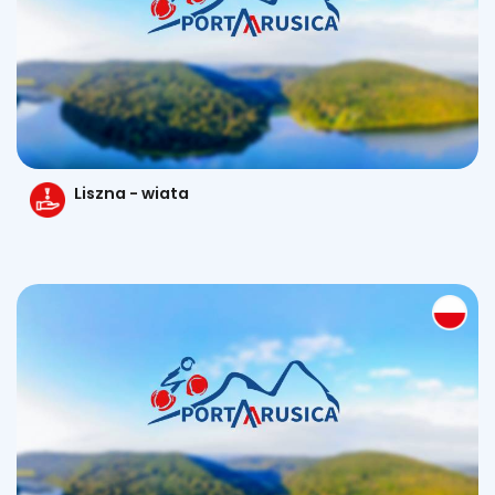
Liszna - wiata