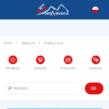
|
|
Start
Miejsca
Praktyczne
Atrakcje
Zabytki
Przyroda
Kultura