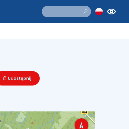
Udostępnij